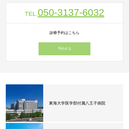
050-3137-6032
TEL.
診療予約はこちら
予約する
東海大学医学部付属八王子病院