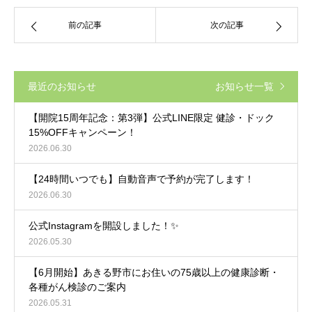
前の記事
次の記事
最近のお知らせ
お知らせ一覧
【開院15周年記念：第3弾】公式LINE限定 健診・ドック
15%OFFキャンペーン！
2026.06.30
【24時間いつでも】自動音声で予約が完了します！
2026.06.30
公式Instagramを開設しました！✨
2026.05.30
【6月開始】あきる野市にお住いの75歳以上の健康診断・
各種がん検診のご案内
2026.05.31