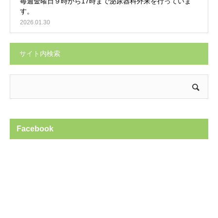
毎週金曜日９時から17時まで泌尿器科外来を行っていま
す。
2026.01.30
サイト内検索
Facebook